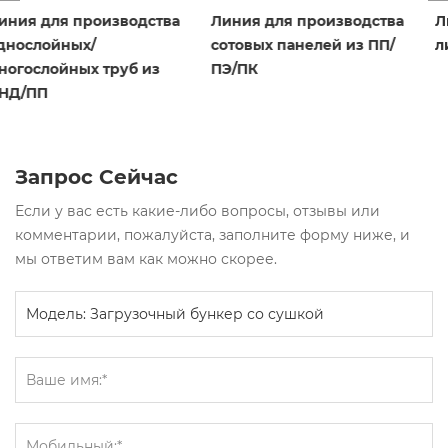
Линия для производства
Линия для производства
сотовых панелей из ПП/
листов/плит из ПП/ПЭ/АБС
ПЭ/ПК
Запрос Сейчас
Если у вас есть какие-либо вопросы, отзывы или
комментарии, пожалуйста, заполните форму ниже, и
мы ответим вам как можно скорее.