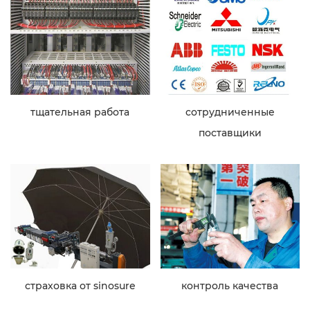
тщательная работа
сотрудниченные
поставщики
страховка от sinosure
контроль качества