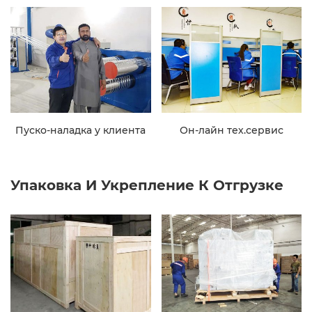
Пуско-наладка у клиента
Он-лайн тех.сервис
Упаковка И Укрепление К Отгрузке