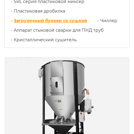
SRL серия пластиковой миксер
Пластиковая дробилка
Загрузочный бункер со сушкой
Чиллер
Аппарат стыковой сварки для ПНД труб
Кристаллический сушитель