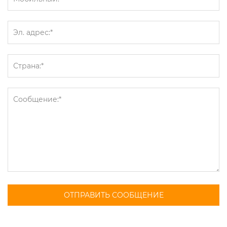
ОТПРАВИТЬ СООБЩЕНИЕ