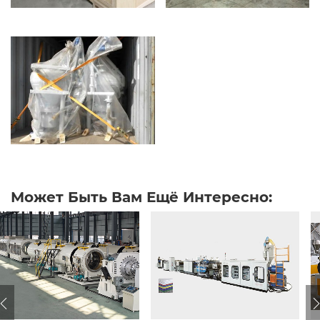
Может Быть Вам Ещё Интересно: