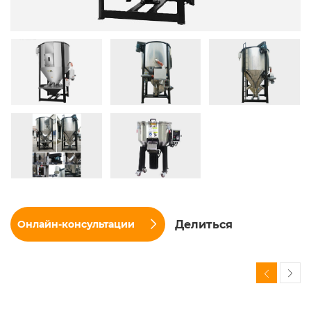
Делиться
Онлайн-консультации