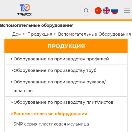
Вспомогательные оборудования
Дом
Продукция
Вспомогательные Оборудования
ПРОДУКЦИЯ
Оборудование по производству профилей
Оборудование по производству труб
Оборудование по производству рукавов/
шлангов
Оборудование по производству плит/листов
Вспомогательные оборудования
SMP серия пластиковая мельница