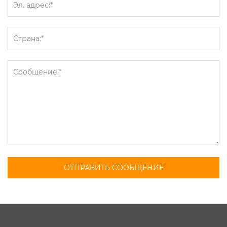
ОТПРАВИТЬ СООБЩЕНИЕ