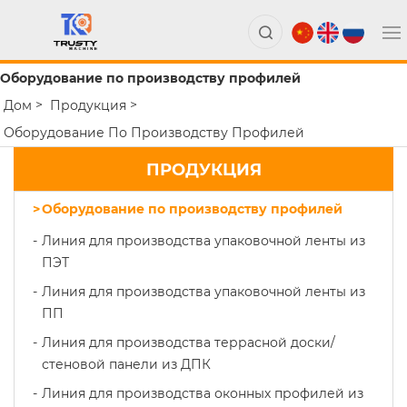
Оборудование по производству профилей
Дом
Продукция
Оборудование По Производству Профилей
ПРОДУКЦИЯ
Оборудование по производству профилей
Линия для производства упаковочной ленты из
ПЭТ
Линия для производства упаковочной ленты из
ПП
Линия для производства террасной доски/
стеновой панели из ДПК
Линия для производства оконных профилей из