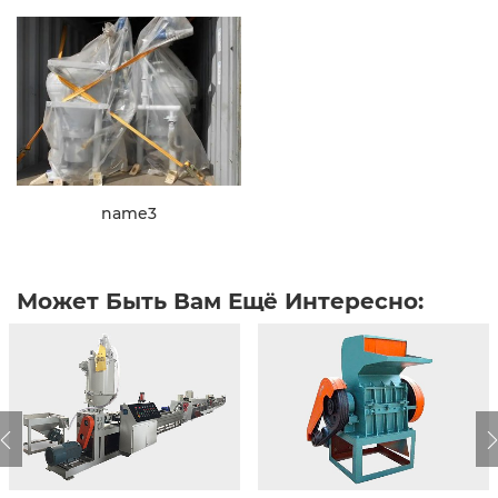
name3
Может Быть Вам Ещё Интересно: