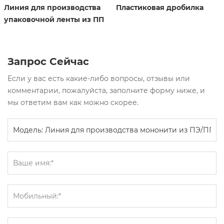
Линия для производства
Пластиковая дробилка
упаковочной ленты из ПП
Запрос Сейчас
Если у вас есть какие-либо вопросы, отзывы или
комментарии, пожалуйста, заполните форму ниже, и
мы ответим вам как можно скорее.