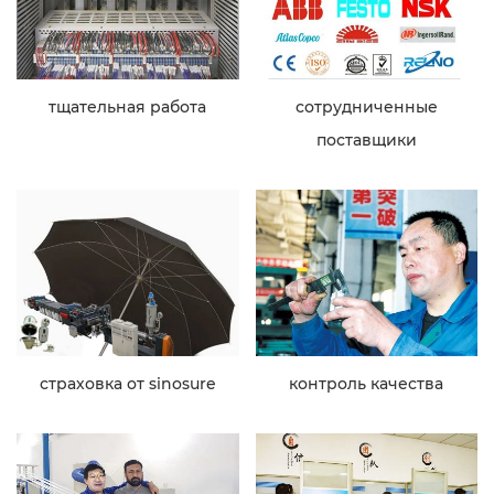
тщательная работа
сотрудниченные
поставщики
страховка от sinosure
контроль качества