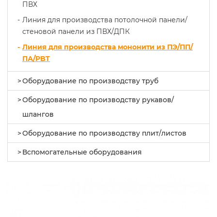
ПВХ
Линия для производства потолочной панели/
стеновой панели из ПВХ/ДПК
Линия для производства мононити из ПЭ/ПП/
ПА/PBT
Оборудование по производству труб
Оборудование по производству рукавов/
шлангов
Оборудование по производству плит/листов
Вспомогательные оборудования