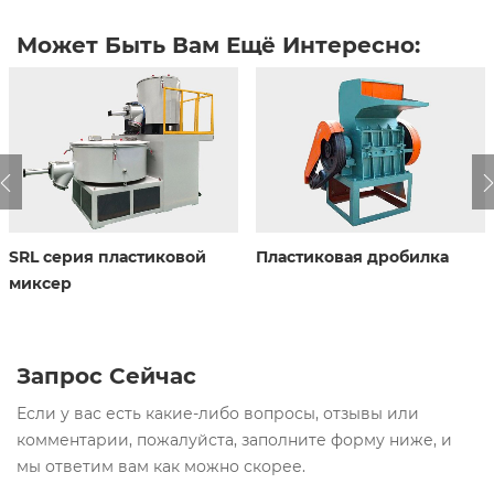
Может Быть Вам Ещё Интересно:
SRL серия пластиковой
Пластиковая дробилка
миксер
Запрос Сейчас
Если у вас есть какие-либо вопросы, отзывы или
комментарии, пожалуйста, заполните форму ниже, и
мы ответим вам как можно скорее.