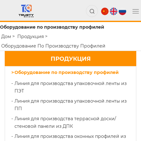
Оборудование по производству профилей
Дом
Продукция
Оборудование По Производству Профилей
ПРОДУКЦИЯ
Оборудование по производству профилей
Линия для производства упаковочной ленты из
ПЭТ
Линия для производства упаковочной ленты из
ПП
Линия для производства террасной доски/
стеновой панели из ДПК
Линия для производства оконных профилей из