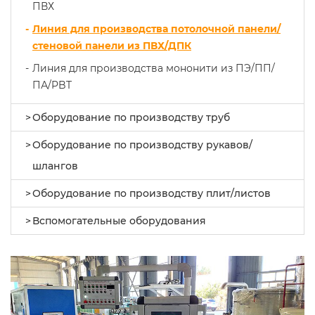
ПВХ
Линия для производства потолочной панели/
стеновой панели из ПВХ/ДПК
Линия для производства мононити из ПЭ/ПП/
ПА/PBT
Оборудование по производству труб
Оборудование по производству рукавов/
шлангов
Оборудование по производству плит/листов
Вспомогательные оборудования