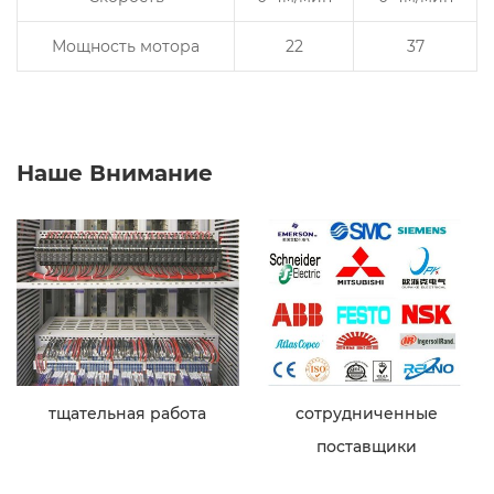
Мощность мотора
22
37
Наше Внимание
тщательная работа
сотрудниченные
поставщики