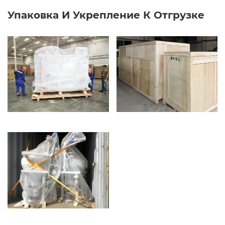
Упаковка И Укрепление К Отгрузке